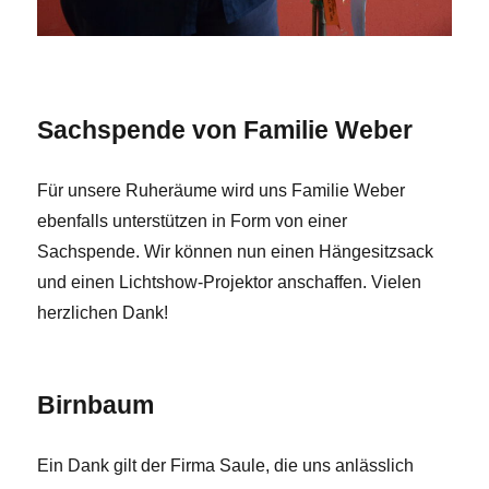
Sachspende von Familie Weber
Für unsere Ruheräume wird uns Familie Weber
ebenfalls unterstützen in Form von einer
Sachspende. Wir können nun einen Hängesitzsack
und einen Lichtshow-Projektor anschaffen. Vielen
herzlichen Dank!
Birnbaum
Ein Dank gilt der Firma Saule, die uns anlässlich