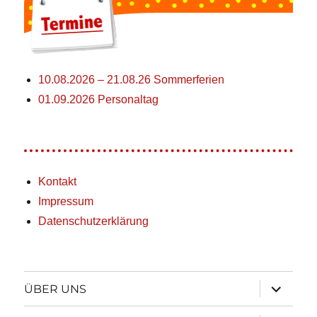
10.08.2026 – 21.08.26 Sommerferien
01.09.2026 Personaltag
Kontakt
Impressum
Datenschutzerklärung
Unterme
ÜBER UNS
öffnen