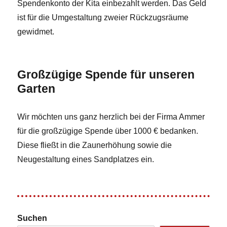
Spendenkonto der Kita einbezahlt werden. Das Geld
ist für die Umgestaltung zweier Rückzugsräume
gewidmet.
Großzügige Spende für unseren
Garten
Wir möchten uns ganz herzlich bei der Firma Ammer
für die großzügige Spende über 1000 € bedanken.
Diese fließt in die Zaunerhöhung sowie die
Neugestaltung eines Sandplatzes ein.
Suchen