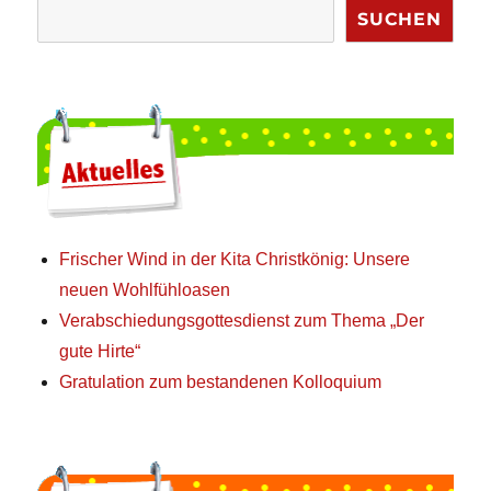
SUCHEN
Frischer Wind in der Kita Christkönig: Unsere
neuen Wohlfühloasen
Verabschiedungsgottesdienst zum Thema „Der
gute Hirte“
Gratulation zum bestandenen Kolloquium