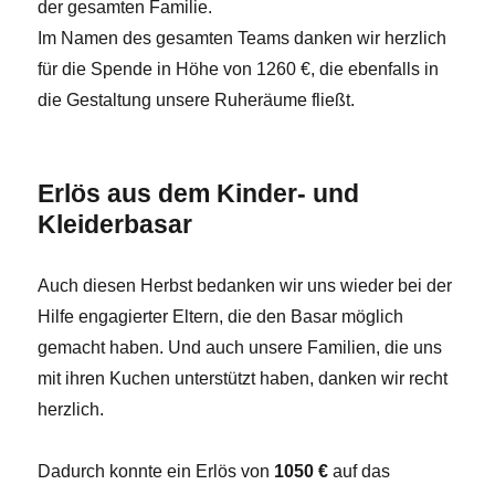
der gesamten Familie.
Im Namen des gesamten Teams danken wir herzlich
für die Spende in Höhe von 1260 €, die ebenfalls in
die Gestaltung unsere Ruheräume fließt.
Erlös aus dem Kinder- und
Kleiderbasar
Auch diesen Herbst bedanken wir uns wieder bei der
Hilfe engagierter Eltern, die den Basar möglich
gemacht haben. Und auch unsere Familien, die uns
mit ihren Kuchen unterstützt haben, danken wir recht
herzlich.
Dadurch konnte ein Erlös von
1050 €
auf das