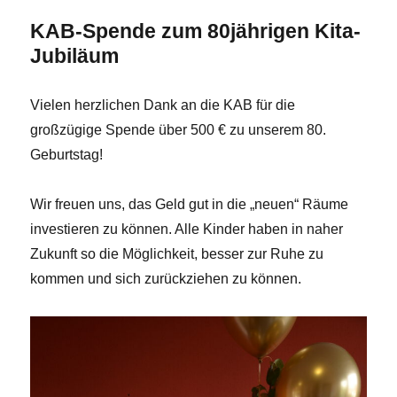
KAB-Spende zum 80jährigen Kita-
Jubiläum
Vielen herzlichen Dank an die KAB für die
großzügige Spende über 500 € zu unserem 80.
Geburtstag!
Wir freuen uns, das Geld gut in die „neuen“ Räume
investieren zu können. Alle Kinder haben in naher
Zukunft so die Möglichkeit, besser zur Ruhe zu
kommen und sich zurückziehen zu können.