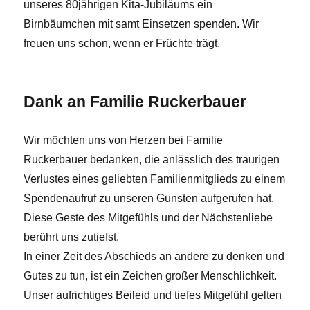
unseres 80jährigen Kita-Jubiläums ein
Birnbäumchen mit samt Einsetzen spenden. Wir
freuen uns schon, wenn er Früchte trägt.
Dank an Familie Ruckerbauer
Wir möchten uns von Herzen bei Familie
Ruckerbauer bedanken, die anlässlich des traurigen
Verlustes eines geliebten Familienmitglieds zu einem
Spendenaufruf zu unseren Gunsten aufgerufen hat.
Diese Geste des Mitgefühls und der Nächstenliebe
berührt uns zutiefst.
In einer Zeit des Abschieds an andere zu denken und
Gutes zu tun, ist ein Zeichen großer Menschlichkeit.
Unser aufrichtiges Beileid und tiefes Mitgefühl gelten