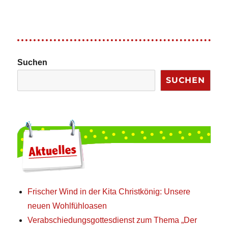
Suchen
SUCHEN
Frischer Wind in der Kita Christkönig: Unsere
neuen Wohlfühloasen
Verabschiedungsgottesdienst zum Thema „Der