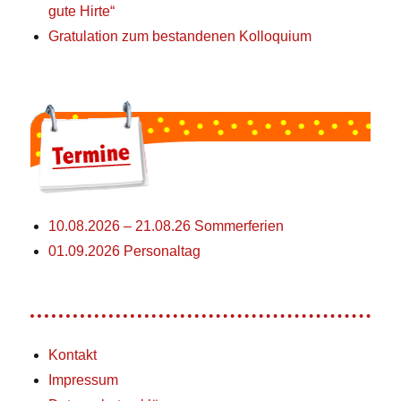
gute Hirte“
Gratulation zum bestandenen Kolloquium
10.08.2026 – 21.08.26 Sommerferien
01.09.2026 Personaltag
Kontakt
Impressum