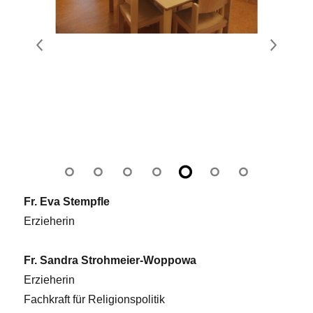
Fr. Eva Stempfle
Erzieherin
Fr. Sandra Strohmeier-Woppowa
Erzieherin
Fachkraft für Religionspolitik