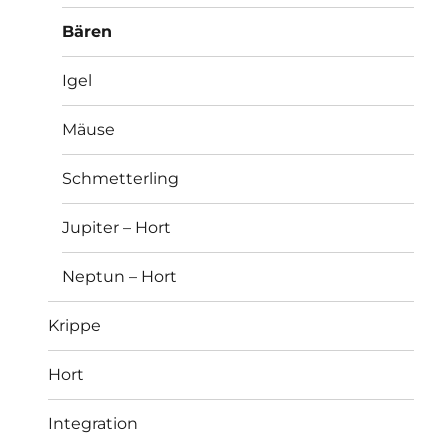
Bären
Igel
Mäuse
Schmetterling
Jupiter – Hort
Neptun – Hort
Krippe
Hort
Integration