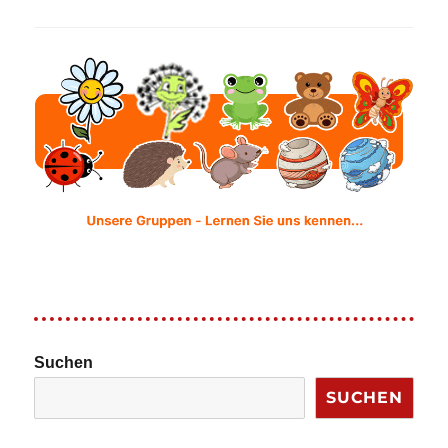
Suchen
SUCHEN