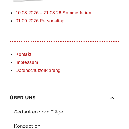
10.08.2026 – 21.08.26 Sommerferien
01.09.2026 Personaltag
Kontakt
Impressum
Datenschutzerklärung
Unterme
ÜBER UNS
öffnen
Gedanken vom Träger
Konzeption