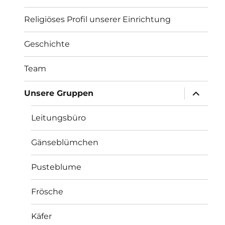
Religiöses Profil unserer Einrichtung
Geschichte
Team
Unterme
Unsere Gruppen
öffnen
Leitungsbüro
Gänseblümchen
Pusteblume
Frösche
Käfer