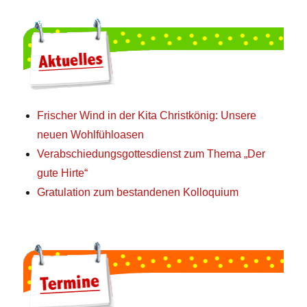
Frischer Wind in der Kita Christkönig: Unsere
neuen Wohlfühloasen
Verabschiedungsgottesdienst zum Thema „Der
gute Hirte“
Gratulation zum bestandenen Kolloquium